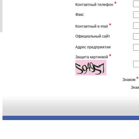
*
Контактный телефон
Факс
*
Контактный e-mail
Официальный сайт
Адрес предприятия
*
Защита картинкой
*
Знаком
Зна