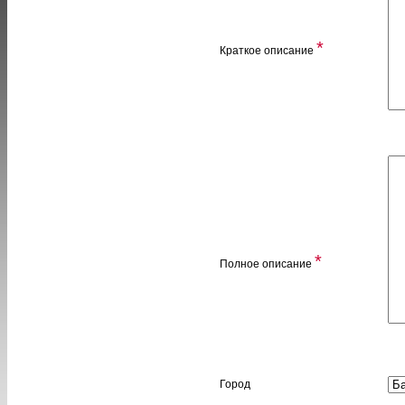
*
Краткое описание
*
Полное описание
Город